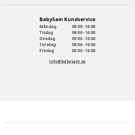
BabySam Kundservice
Måndag
09:00 - 16:00
Tisdag
09:00 - 16:00
Onsdag
09:00 - 16:00
Torsdag
09:00 - 16:00
Fredag
09:00 - 16:00
info@babysam.se