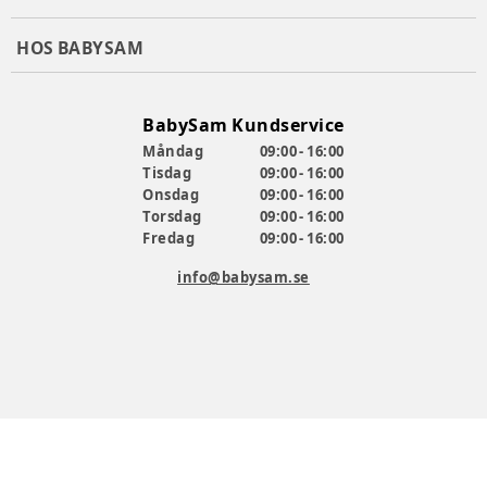
HOS BABYSAM
BabySam Kundservice
Måndag
09:00 - 16:00
Tisdag
09:00 - 16:00
Onsdag
09:00 - 16:00
Torsdag
09:00 - 16:00
Fredag
09:00 - 16:00
info@babysam.se