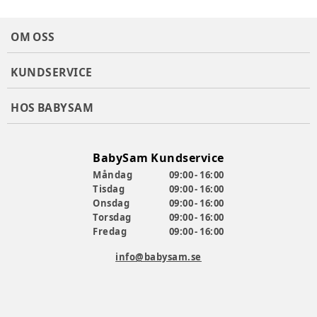
OM OSS
KUNDSERVICE
HOS BABYSAM
BabySam Kundservice
Måndag
09:00 - 16:00
Tisdag
09:00 - 16:00
Onsdag
09:00 - 16:00
Torsdag
09:00 - 16:00
Fredag
09:00 - 16:00
info@babysam.se